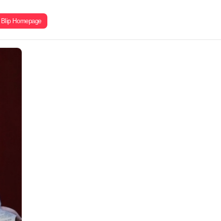
Blip Homepage