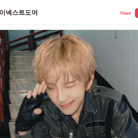
이넥스트도어
Share