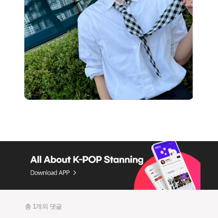
총 1개의 댓글