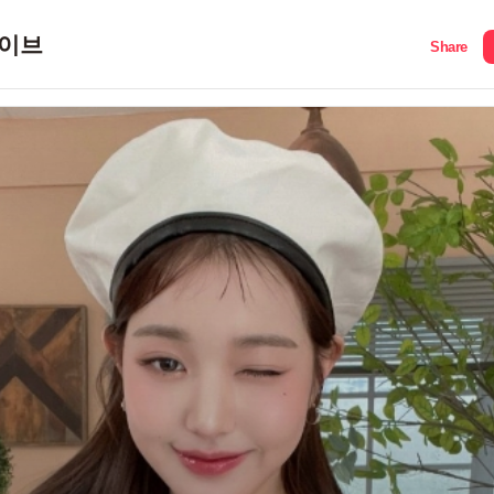
이브
Share