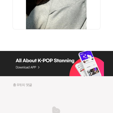
총 0개의 댓글