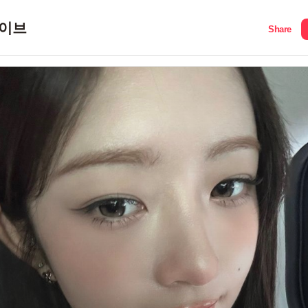
이브
Share