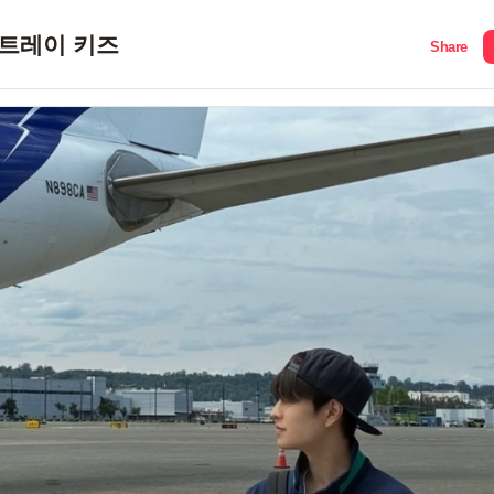
트레이 키즈
Share