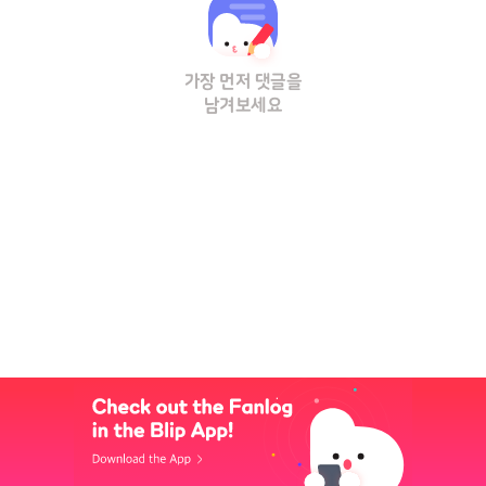
가장 먼저 댓글을
남겨보세요