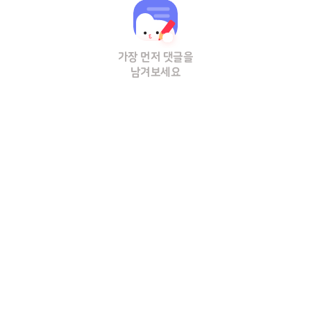
가장 먼저 댓글을
남겨보세요