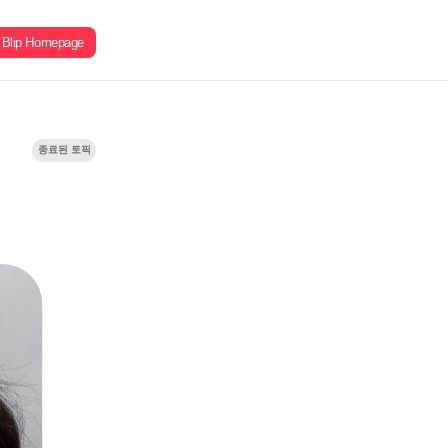
Blip Homepage
종료된 토픽